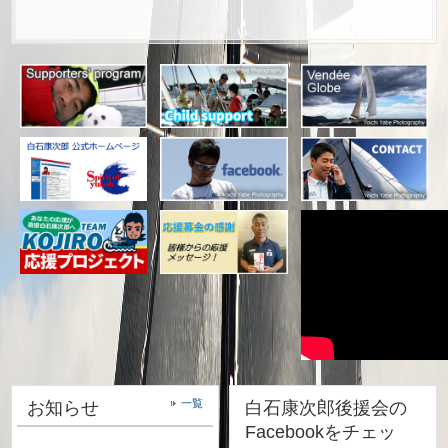
一覧
お知らせ
白石康次郎後援会の
Facebookをチェッ