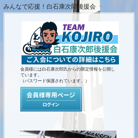
みんなで応援！白石康次郎後援会
会員様には白石康次郎氏からの限定情報を公開し
ています。
（パスワード保護されています。）