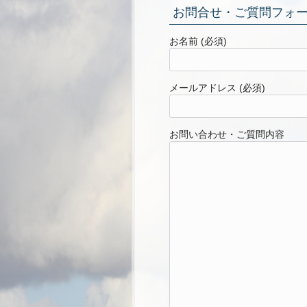
お問合せ・ご質問フォ
お名前 (必須)
メールアドレス (必須)
お問い合わせ・ご質問内容